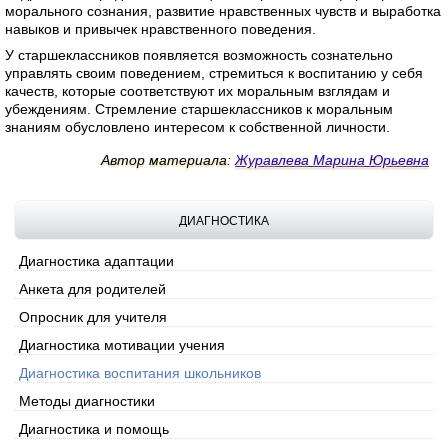
морального сознания, развитие нравственных чувств и выработка
навыков и привычек нравственного поведения.
У старшеклассников появляется возможность сознательно
управлять своим поведением, стремиться к воспитанию у себя
качеств, которые соответствуют их моральным взглядам и
убеждениям. Стремление старшеклассников к моральным
знаниям обусловлено интересом к собственной личности.
Автор материала:
Журавлева Марина Юрьевна
ДИАГНОСТИКА
Диагностика адаптации
Анкета для родителей
Опросник для учителя
Диагностика мотивации учения
Диагностика воспитания школьников
Методы диагностики
Диагностика и помощь