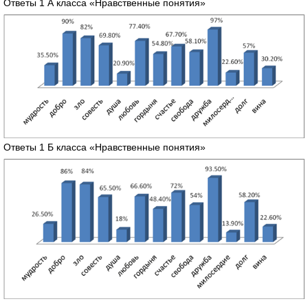
Ответы 1 А класса «Нравственные понятия»
Ответы 1 Б класса «Нравственные понятия»