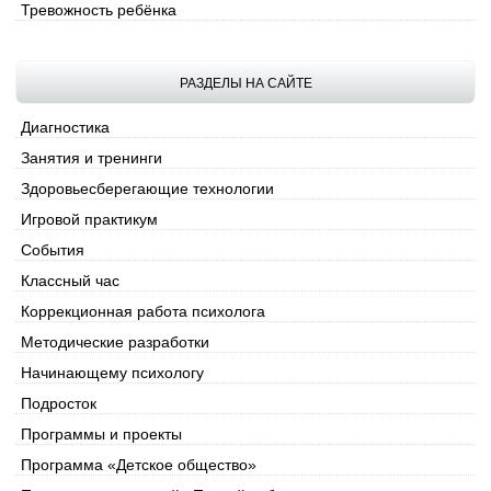
Тревожность ребёнка
РАЗДЕЛЫ НА САЙТЕ
Диагностика
Занятия и тренинги
Здоровьесберегающие технологии
Игровой практикум
События
Классный час
Коррекционная работа психолога
Методические разработки
Начинающему психологу
Подросток
Программы и проекты
Программа «Детское общество»