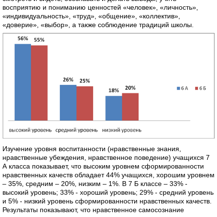
восприятию и пониманию ценностей «человек», «личность»,
«индивидуальность», «труд», «общение», «коллектив»,
«доверие», «выбор», а также соблюдение традиций школы.
Изучение уровня воспитанности (нравственные знания,
нравственные убеждения, нравственное поведение) учащихся 7
А класса показывает, что высоким уровнем сформированности
нравственных качеств обладает 44% учащихся, хорошим уровнем
– 35%, средним – 20%, низким – 1%. В 7 Б классе – 33% -
высокий уровень; 33% - хороший уровень; 29% - средний уровень
и 5% - низкий уровень сформированности нравственных качеств.
Результаты показывают, что нравственное самосознание