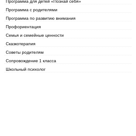
Программа для детей «Познай себя»
Программа с родителями
Программа по развитию внимания
Профориентация
Семья и семейные ценности
Сказкотерапия
Советы родителям
Сопровождение 1 класса
Школьный психолог