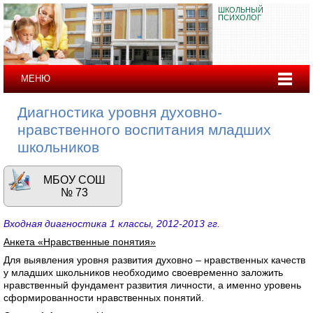
ШКОЛЬНЫЙ
ПСИХОЛОГ
МЕНЮ
Диагностика уровня духовно-
нравственного воспитания младших
школьников
МБОУ СОШ
№ 73
Входная диагностика 1 классы, 2012-2013 гг.
Анкета «Нравственные понятия»
Для выявления уровня развития духовно – нравственных качеств
у младших школьников необходимо своевременно заложить
нравственный фундамент развития личности, а именно уровень
сформированности нравственных понятий.