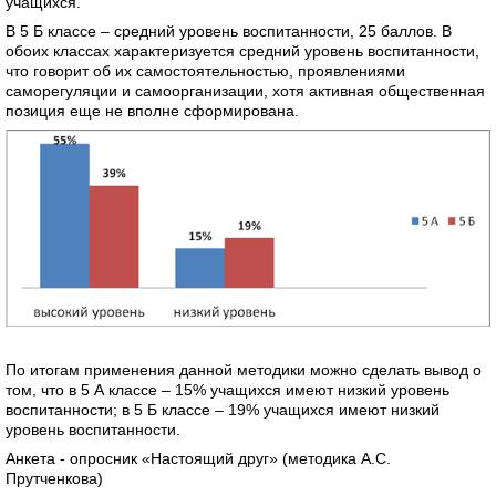
учащихся.
В 5 Б классе – средний уровень воспитанности, 25 баллов. В
обоих классах характеризуется средний уровень воспитанности,
что говорит об их самостоятельностью, проявлениями
саморегуляции и самоорганизации, хотя активная общественная
позиция еще не вполне сформирована.
По итогам применения данной методики можно сделать вывод о
том, что в 5 А классе – 15% учащихся имеют низкий уровень
воспитанности; в 5 Б классе – 19% учащихся имеют низкий
уровень воспитанности.
Анкета - опросник «Настоящий друг» (методика А.С.
Прутченкова)