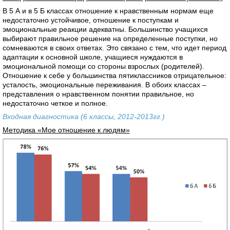
В 5 А и в 5 Б классах отношение к нравственным нормам еще
недостаточно устойчивое, отношение к поступкам и
эмоциональные реакции адекватны. Большинство учащихся
выбирают правильное решение на определенные поступки, но
сомневаются в своих ответах. Это связано с тем, что идет период
адаптации к основной школе, учащиеся нуждаются в
эмоциональной помощи со стороны взрослых (родителей).
Отношение к себе у большинства пятиклассников отрицательное:
усталость, эмоциональные переживания. В обоих классах –
представления о нравственном понятии правильное, но
недостаточно четкое и полное.
Входная диагностика (6 классы, 2012-2013гг.)
Методика «Мое отношение к людям»