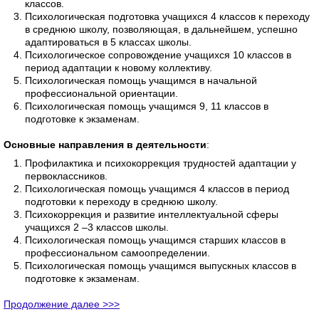
классов.
Психологическая подготовка учащихся 4 классов к переходу
в среднюю школу, позволяющая, в дальнейшем, успешно
адаптироваться в 5 классах школы.
Психологическое сопровождение учащихся 10 классов в
период адаптации к новому коллективу.
Психологическая помощь учащимся в начальной
профессиональной ориентации.
Психологическая помощь учащимся 9, 11 классов в
подготовке к экзаменам.
Основные направления в деятельности
:
Профилактика и психокоррекция трудностей адаптации у
первоклассников.
Психологическая помощь учащимся 4 классов в период
подготовки к переходу в среднюю школу.
Психокоррекция и развитие интеллектуальной сферы
учащихся 2 –3 классов школы.
Психологическая помощь учащимся старших классов в
профессиональном самоопределении.
Психологическая помощь учащимся выпускных классов в
подготовке к экзаменам.
Продолжение дaлее >>>