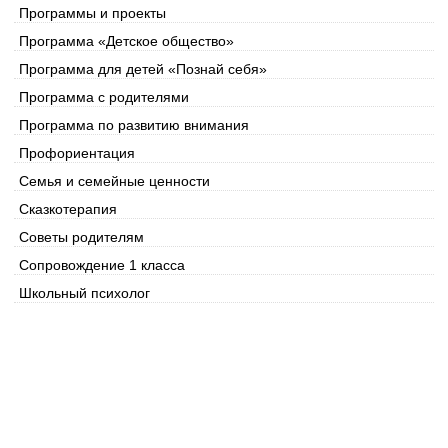
Программы и проекты
Программа «Детское общество»
Программа для детей «Познай себя»
Программа с родителями
Программа по развитию внимания
Профориентация
Семья и семейные ценности
Сказкотерапия
Советы родителям
Сопровождение 1 класса
Школьный психолог