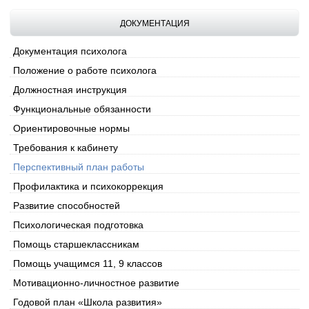
ДОКУМЕНТАЦИЯ
Документация психолога
Положение о работе психолога
Должностная инструкция
Функциональные обязанности
Ориентировочные нормы
Требования к кабинету
Перспективный план работы
Профилактика и психокоррекция
Развитие способностей
Психологическая подготовка
Помощь старшеклассникам
Помощь учащимся 11, 9 классов
Мотивационно-личностное развитие
Годовой план «Школа развития»