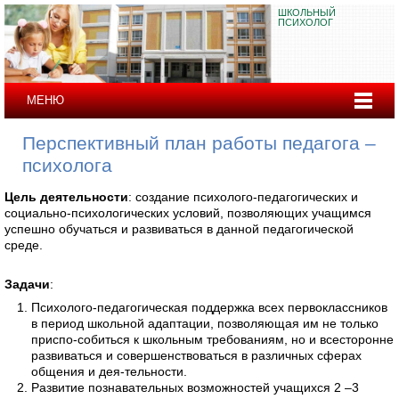
ШКОЛЬНЫЙ
ПСИХОЛОГ
МЕНЮ
Перспективный план работы педагога –
психолога
Цель деятельности
: создание психолого-педагогических и
социально-психологических условий, позволяющих учащимся
успешно обучаться и развиваться в данной педагогической
среде.
Задачи
:
Психолого-педагогическая поддержка всех первоклассников
в период школьной адаптации, позволяющая им не только
приспо-собиться к школьным требованиям, но и всесторонне
развиваться и совершенствоваться в различных сферах
общения и дея-тельности.
Развитие познавательных возможностей учащихся 2 –3