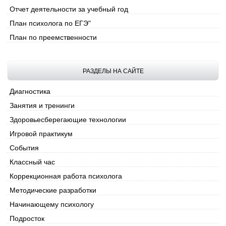
Отчет деятельности за учебный год
План психолога по ЕГЭ"
План по преемственности
РАЗДЕЛЫ НА САЙТЕ
Диагностика
Занятия и тренинги
Здоровьесберегающие технологии
Игровой практикум
События
Классный час
Коррекционная работа психолога
Методические разработки
Начинающему психологу
Подросток