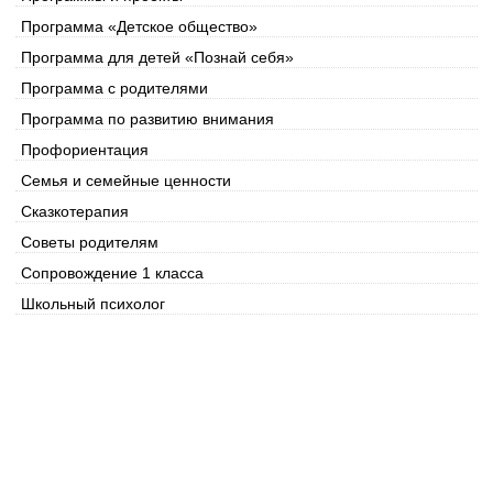
Программа «Детское общество»
Программа для детей «Познай себя»
Программа с родителями
Программа по развитию внимания
Профориентация
Семья и семейные ценности
Сказкотерапия
Советы родителям
Сопровождение 1 класса
Школьный психолог