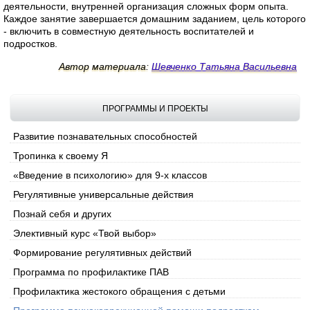
деятельности, внутренней организация сложных форм опыта.
Каждое занятие завершается домашним заданием, цель которого
- включить в совместную деятельность воспитателей и
подростков.
Автор материала:
Шевченко Татьяна Васильевна
ПРОГРАММЫ И ПРОЕКТЫ
Развитие познавательных способностей
Тропинка к своему Я
«Введение в психологию» для 9-х классов
Регулятивные универсальные действия
Познай себя и других
Элективный курс «Твой выбор»
Формирование регулятивных действий
Программа по профилактике ПАВ
Профилактика жестокого обращения с детьми