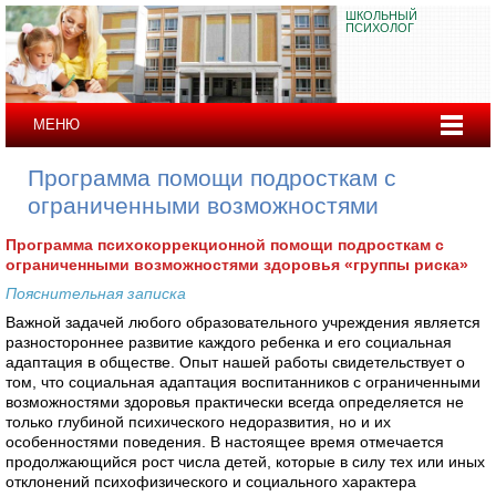
ШКОЛЬНЫЙ
ПСИХОЛОГ
МЕНЮ
Программа помощи подросткам с
ограниченными возможностями
Программа психокоррекционной помощи подросткам с
ограниченными возможностями здоровья «группы риска»
Пояснительная записка
Важной задачей любого образовательного учреждения является
разностороннее развитие каждого ребенка и его социальная
адаптация в обществе. Опыт нашей работы свидетельствует о
том, что социальная адаптация воспитанников с ограниченными
возможностями здоровья практически всегда определяется не
только глубиной психического недоразвития, но и их
особенностями поведения. В настоящее время отмечается
продолжающийся рост числа детей, которые в силу тех или иных
отклонений психофизического и социального характера