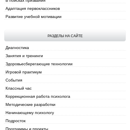
В поисках призвания
Адаптация первоклассников
Развитие учебной мотивации
РАЗДЕЛЫ НА САЙТЕ
Диагностика
Занятия и тренинги
Здоровьесберегающие технологии
Игровой практикум
События
Классный час
Коррекционная работа психолога
Методические разработки
Начинающему психологу
Подросток
Программы и проекты