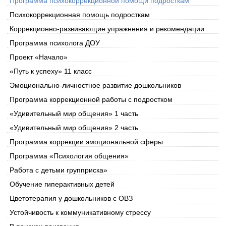
Программа психокоррекционной помощи подросткам
Психокоррекционная помощь подросткам
Коррекционно-развивающие упражнения и рекомендации
Программа психолога ДОУ
Проект «Начало»
«Путь к успеху» 11 класс
Эмоционально-личностное развитие дошкольников
Программа коррекционной работы с подростком
«Удивительный мир общения» 1 часть
«Удивительный мир общения» 2 часть
Программа коррекции эмоциональной сферы
Программа «Психология общения»
Работа с детьми групприска»
Обучение гиперактивных детей
Цветотерапия у дошкольников с ОВЗ
Устойчивость к коммуникативному стрессу