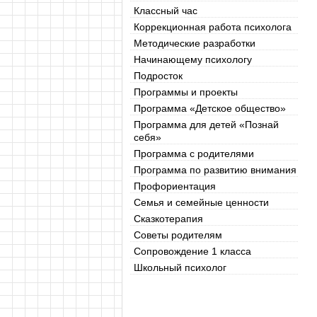
Классный час
Коррекционная работа психолога
Методические разработки
Начинающему психологу
Подросток
Программы и проекты
Программа «Детское общество»
Программа для детей «Познай
себя»
Программа с родителями
Программа по развитию внимания
Профориентация
Семья и семейные ценности
Сказкотерапия
Советы родителям
Сопровождение 1 класса
Школьный психолог