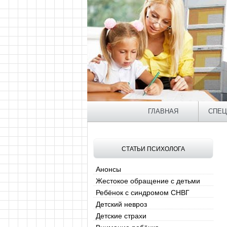
ГЛАВНАЯ
СПЕЦ
СТАТЬИ ПСИХОЛОГА
Анонсы
Жестокое обращение с детьми
Ребёнок с синдромом СНВГ
Детский невроз
Детские страхи