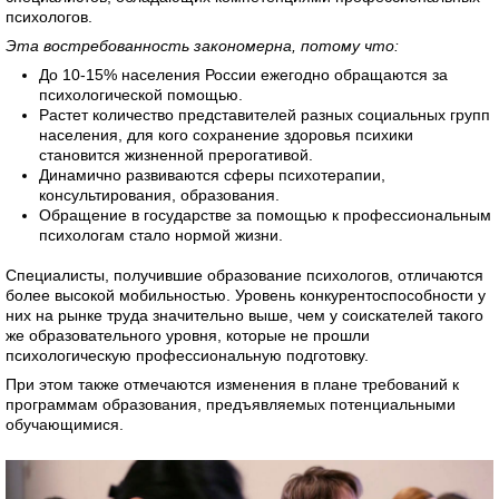
психологов.
Эта востребованность закономерна, потому что:
До 10-15% населения России ежегодно обращаются за
психологической помощью.
Растет количество представителей разных социальных групп
населения, для кого сохранение здоровья психики
становится жизненной прерогативой.
Динамично развиваются сферы психотерапии,
консультирования, образования.
Обращение в государстве за помощью к профессиональным
психологам стало нормой жизни.
Специалисты, получившие образование психологов, отличаются
более высокой мобильностью. Уровень конкурентоспособности у
них на рынке труда значительно выше, чем у соискателей такого
же образовательного уровня, которые не прошли
психологическую профессиональную подготовку.
При этом также отмечаются изменения в плане требований к
программам образования, предъявляемых потенциальными
обучающимися.