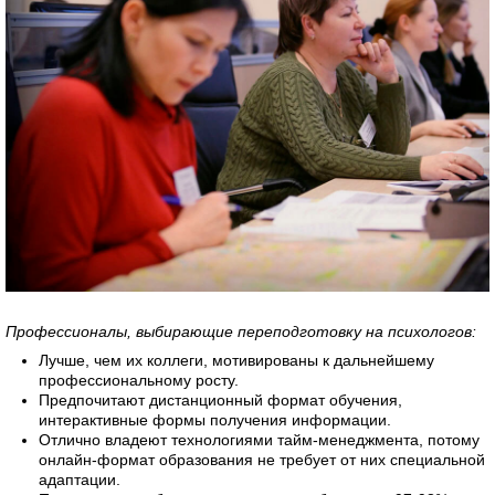
Профессионалы, выбирающие переподготовку на психологов:
Лучше, чем их коллеги, мотивированы к дальнейшему
профессиональному росту.
Предпочитают дистанционный формат обучения,
интерактивные формы получения информации.
Отлично владеют технологиями тайм-менеджмента, потому
онлайн-формат образования не требует от них специальной
адаптации.