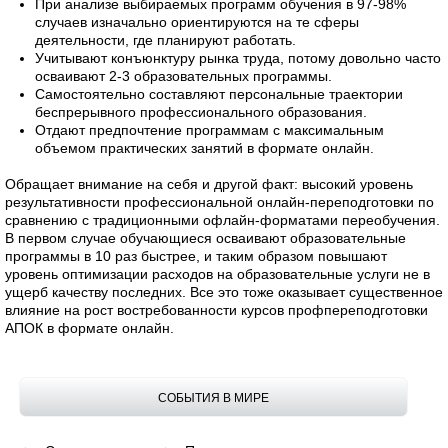
При анализе выбираемых программ обучения в 97-98%
случаев изначально ориентируются на те сферы
деятельности, где планируют работать.
Учитывают конъюнктуру рынка труда, потому довольно часто
осваивают 2-3 образовательных программы.
Самостоятельно составляют персональные траектории
беспрерывного профессионального образования.
Отдают предпочтение программам с максимальным
объемом практических занятий в формате онлайн.
Обращает внимание на себя и другой факт: высокий уровень
результативности профессиональной онлайн-переподготовки по
сравнению с традиционными офлайн-форматами переобучения.
В первом случае обучающиеся осваивают образовательные
программы в 10 раз быстрее, и таким образом повышают
уровень оптимизации расходов на образовательные услуги не в
ущерб качеству последних. Все это тоже оказывает существенное
влияние на рост востребованности курсов профпереподготовки
АПОК в формате онлайн.
СОБЫТИЯ В МИРЕ