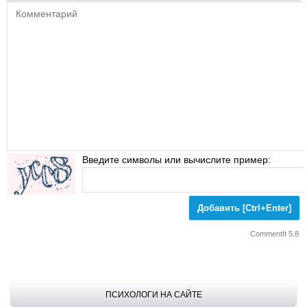
Введите символы или вычислите пример:
CommentIt 5.8
ПСИХОЛОГИ НА САЙТЕ