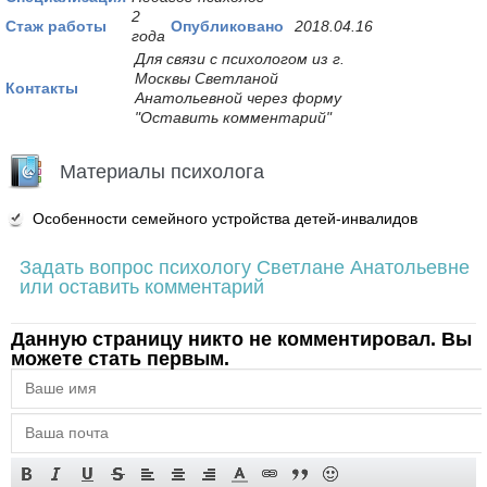
2
Стаж работы
Опубликовано
2018.04.16
года
Для связи с психологом из г.
Москвы Светланой
Контакты
Анатольевной через форму
"Оставить комментарий"
Материалы психолога
Особенности семейного устройства детей-инвалидов
Задать вопрос психологу Светлане Анатольевне
или оставить комментарий
Данную страницу никто не комментировал. Вы
можете стать первым.