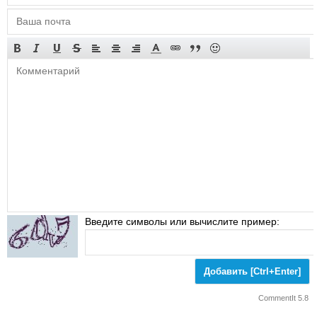
Введите символы или вычислите пример:
CommentIt 5.8