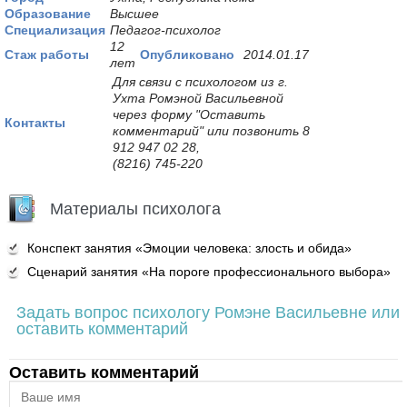
Образование
Высшее
Специализация
Педагог-психолог
12
Стаж работы
Опубликовано
2014.01.17
лет
Для связи с психологом из г.
Ухта Ромэной Васильевной
через форму "Оставить
Контакты
комментарий" или позвонить 8
912 947 02 28,
(8216) 745-220
Материалы психолога
Конспект занятия «Эмоции человека: злость и обида»
Сценарий занятия «На пороге профессионального выбора»
Задать вопрос психологу Ромэне Васильевне или
оставить комментарий
Оставить комментарий